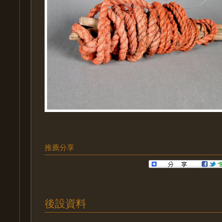
推薦分享
後設資料