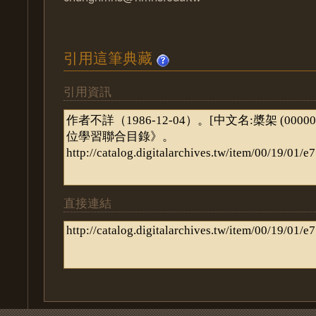
引用這筆典藏
引用資訊
直接連結