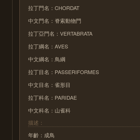
拉丁門名：CHORDAT
中文門名：脊索動物門
拉丁亞門名：VERTABRATA
拉丁綱名：AVES
中文綱名：鳥綱
拉丁目名：PASSERIFORMES
中文目名：雀形目
拉丁科名：PARIDAE
中文科名：山雀科
描述：
年齡：成鳥