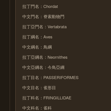
拉丁門名：Chordat
中文門名：脊索動物門
拉丁亞門名：Vertabrata
拉丁綱名：Aves
中文綱名：鳥綱
拉丁亞綱名：Neornithes
中文亞綱名：今鳥亞綱
拉丁目名：PASSERIFORMES
中文目名：雀形目
拉丁科名：FRINGILLIDAE
中文科名：雀科