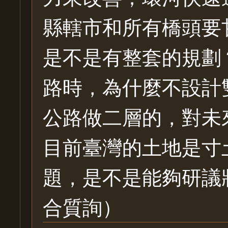
縣轄市和所有橋頭要
是不是有整套的規劃
路時，為什麼不設計
公路做二層的，對未
目前臺灣的土地是寸
題，是不是能夠研議
合質詢）