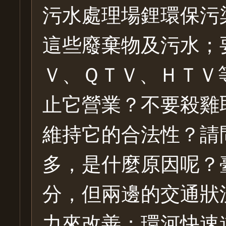
污水處理場鋰環保污
這些廢棄物及污水；
Ｖ、ＱＴＶ、ＨＴＶ
止它營業？不要殺雞
維持它的合法性？請
多，是什麼原因呢？
分，但兩邊的交通狀
力來改善；環河快速