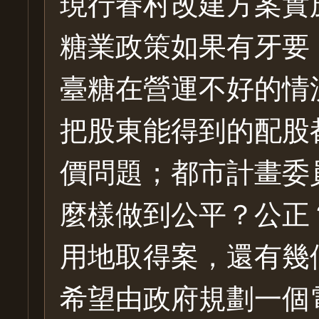
現行眷村改建方案實
糖業政策如果有牙要
臺糖在營運不好的情
把股東能得到的配股
價問題；都市計畫委
麼樣做到公平？公正
用地取得案，還有幾
希望由政府規劃一個