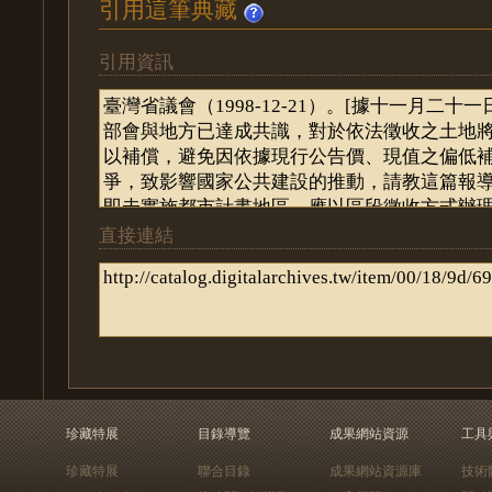
引用這筆典藏
引用資訊
直接連結
珍藏特展
目錄導覽
成果網站資源
工具
珍藏特展
聯合目錄
成果網站資源庫
技術