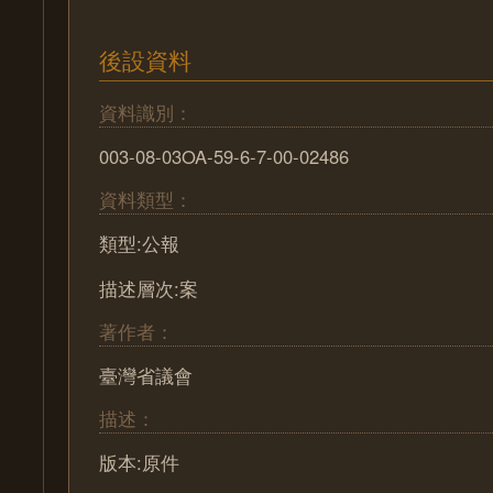
後設資料
資料識別：
003-08-03OA-59-6-7-00-02486
資料類型：
類型:公報
描述層次:案
著作者：
臺灣省議會
描述：
版本:原件