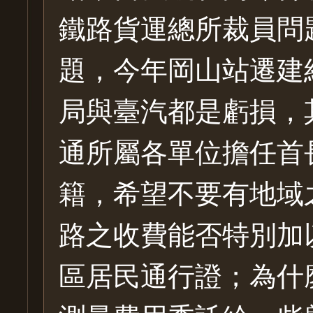
鐵路貨運總所裁員問
題，今年岡山站遷建
局與臺汽都是虧損，
通所屬各單位擔任首
籍，希望不要有地域
路之收費能否特別加
區居民通行證；為什