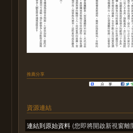
推薦分享
資源連結
連結到原始資料
(您即將開啟新視窗離