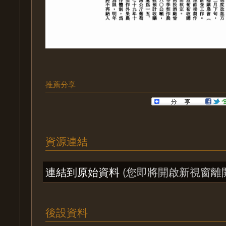
推薦分享
資源連結
連結到原始資料
(您即將開啟新視窗離
後設資料