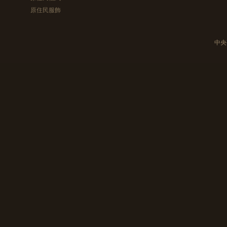
原住民服飾
中央