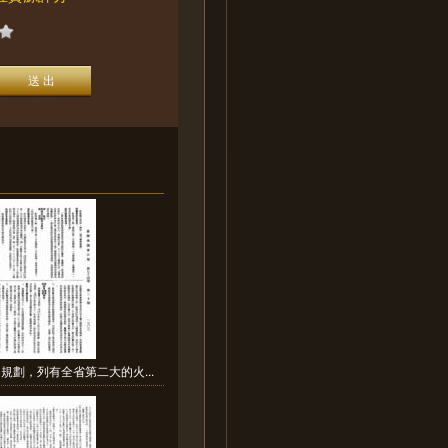
規劃，列有全省第二大的火...