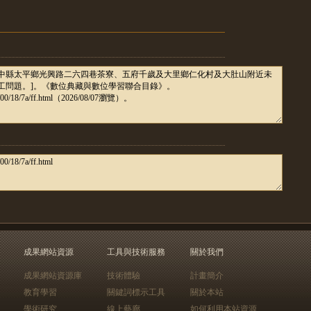
成果網站資源
工具與技術服務
關於我們
成果網站資源庫
技術體驗
計畫簡介
教育學習
關鍵詞標示工具
關於本站
學術研究
線上藝廊
如何利用本站資源