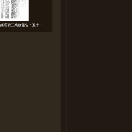
經理聘三業務報告：五十一...