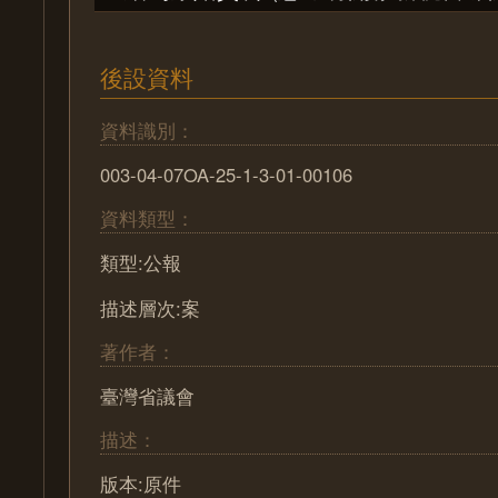
後設資料
資料識別：
003-04-07OA-25-1-3-01-00106
資料類型：
類型:公報
描述層次:案
著作者：
臺灣省議會
描述：
版本:原件