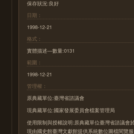
保存狀況:良好
日期：
1998-12-21
格式：
實體描述—數量:0131
範圍：
1998-12-21
管理權：
原典藏單位:臺灣省諮議會
現典藏單位:國家發展委員會檔案管理局
使用限制與授權說明:原典藏單位臺灣省諮議會於
現由國史館臺灣文獻館提供系統數位圖檔閱覽服