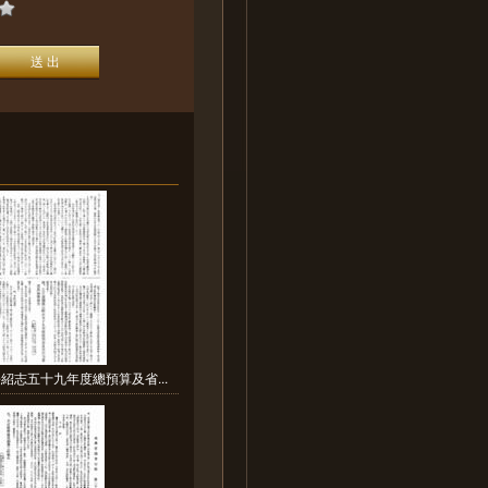
紹志五十九年度總預算及省...