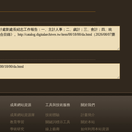
成果網站資源
工具與技術服務
關於我們
成果網站資源庫
技術體驗
計畫簡介
教育學習
關鍵詞標示工具
關於本站
學術研究
線上藝廊
如何利用本站資源