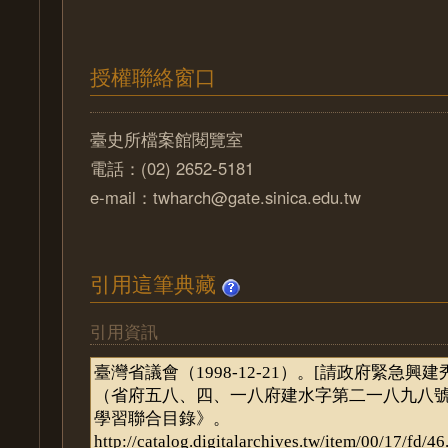
授權聯絡窗口
臺史所檔案館閱覽室
電話：(02) 2652-5181
e-mail：twharch@gate.sinica.edu.tw
引用這筆典藏
引用資訊