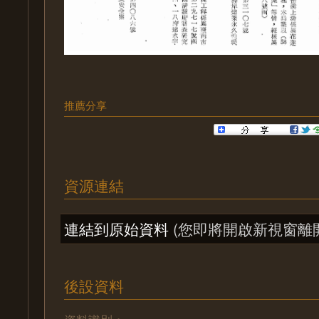
推薦分享
資源連結
連結到原始資料
(您即將開啟新視窗離
後設資料