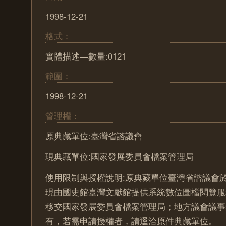
1998-12-21
格式：
實體描述—數量:0121
範圍：
1998-12-21
管理權：
原典藏單位:臺灣省諮議會
現典藏單位:國家發展委員會檔案管理局
使用限制與授權說明:原典藏單位臺灣省諮議會於
現由國史館臺灣文獻館提供系統數位圖檔閱覽服
移交國家發展委員會檔案管理局；地方議會議事
有，若需申請授權者，請逕洽原件典藏單位。