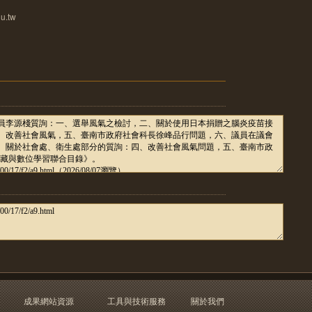
u.tw
成果網站資源
工具與技術服務
關於我們