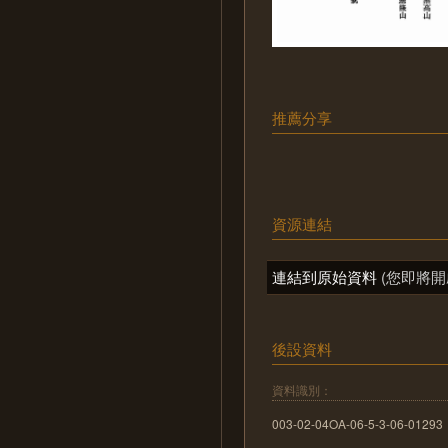
推薦分享
資源連結
連結到原始資料
(您即將開
後設資料
資料識別：
003-02-04OA-06-5-3-06-01293