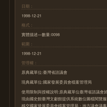
日期：
1998-12-21
格式：
實體描述—數量:0098
範圍：
1998-12-21
管理權：
原典藏單位:臺灣省諮議會
現典藏單位:國家發展委員會檔案管理局
使用限制與授權說明:原典藏單位臺灣省諮議會於
現由國史館臺灣文獻館提供系統數位圖檔閱覽服
移交國家發展委員會檔案管理局；地方議會議事