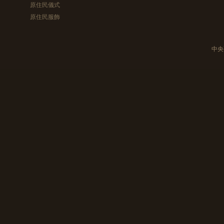
原住民儀式
原住民服飾
中央