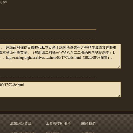
u.tw
成果網站資源
工具與技術服務
關於我們