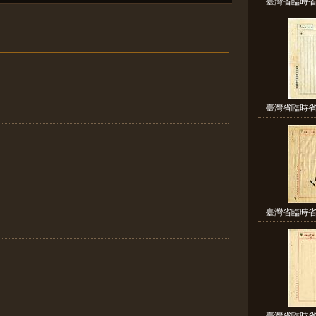
臺灣省臨時省
臺灣省臨時省
臺灣省臨時省
臺灣省臨時省