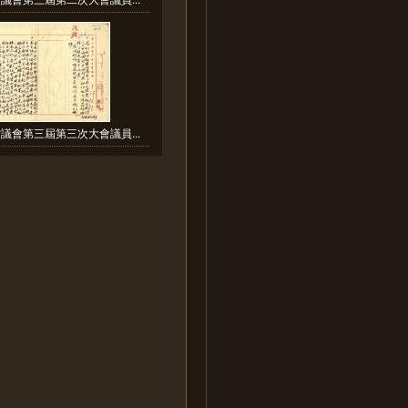
議會第三屆第三次大會議員...