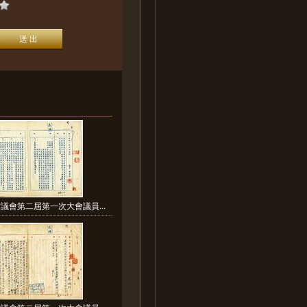
議會第二屆第一次大會議員...