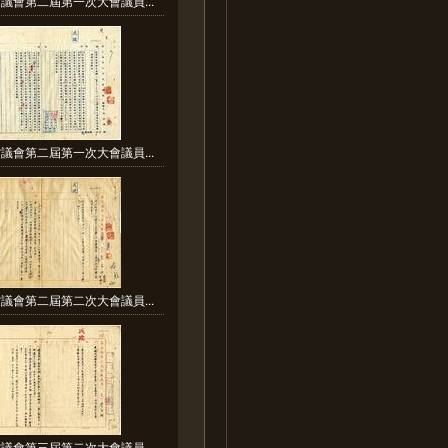
議會第二屆第一次大會議員...
議會第二屆第一次大會議員...
議會第二屆第二次大會議員...
議會第三屆第二次大會議員...