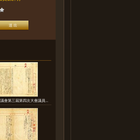
議會第三屆第四次大會議員...