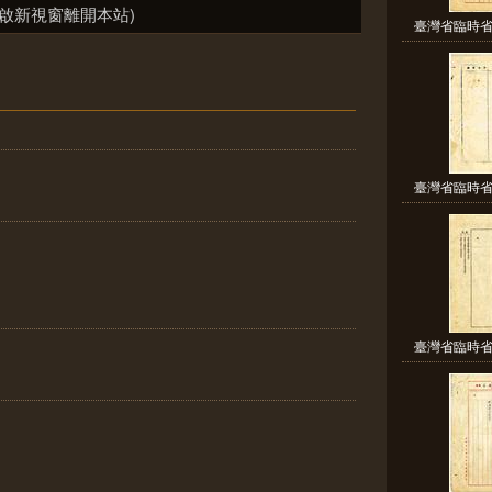
啟新視窗離開本站)
臺灣省臨時省
臺灣省臨時省
臺灣省臨時省