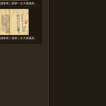
議會第二屆第一次大會議員...
議會第二屆第二次大會議員...