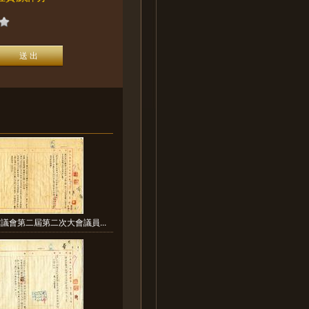
議會第二屆第二次大會議員...