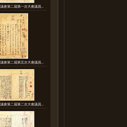
議會第二屆第一次大會議員...
議會第二屆第五次大會議員...
議會第二屆第二次大會議員...