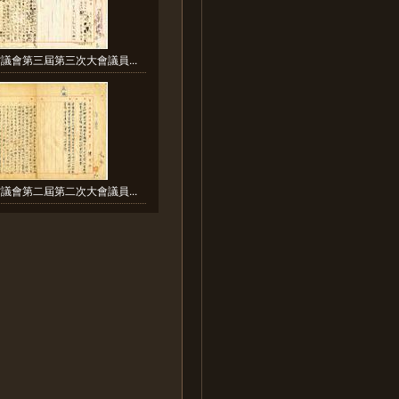
議會第三屆第三次大會議員...
議會第二屆第二次大會議員...