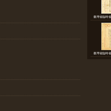
臺灣省臨時省
臺灣省臨時省