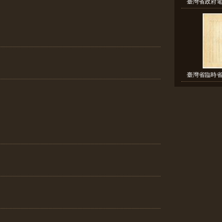
臺灣省政府電
臺灣省臨時省