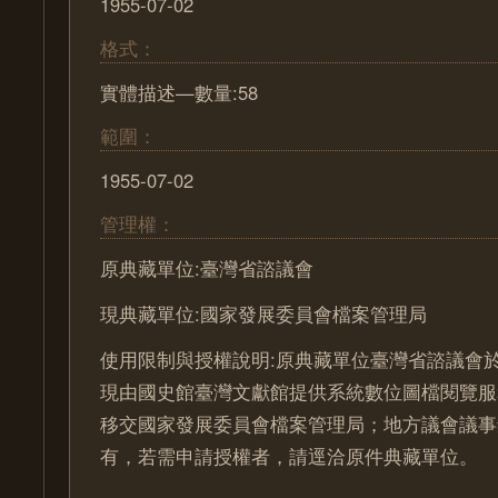
1955-07-02
格式：
實體描述—數量:58
範圍：
1955-07-02
管理權：
原典藏單位:臺灣省諮議會
現典藏單位:國家發展委員會檔案管理局
使用限制與授權說明:原典藏單位臺灣省諮議會於
現由國史館臺灣文獻館提供系統數位圖檔閱覽服
移交國家發展委員會檔案管理局；地方議會議事
有，若需申請授權者，請逕洽原件典藏單位。