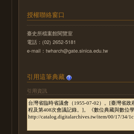
授權聯絡窗口
臺史所檔案館閱覽室
電話：(02) 2652-5181
e-mail：twharch@gate.sinica.edu.tw
引用這筆典藏
引用資訊