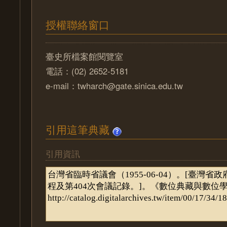
授權聯絡窗口
臺史所檔案館閱覽室
電話：(02) 2652-5181
e-mail：twharch@gate.sinica.edu.tw
引用這筆典藏
引用資訊