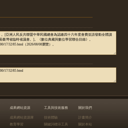
成果網站資源
工具與技術服務
關於我們
成果網站資源庫
技術體驗
計畫簡介
教育學習
關鍵詞標示工具
關於本站