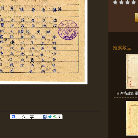
推薦藏品
台灣省政府電