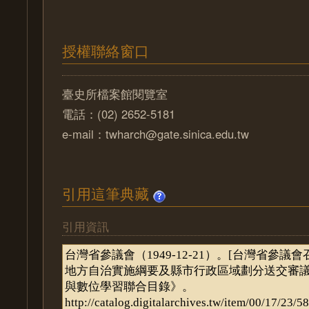
授權聯絡窗口
臺史所檔案館閱覽室
電話：(02) 2652-5181
e-mail：twharch@gate.sinica.edu.tw
引用這筆典藏
引用資訊