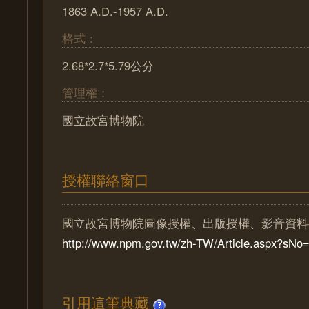
1863 A.D.-1957 A.D.
格式：
2.68*2.7*5.79公分
管理權：
國立故宮博物院
授權聯絡窗口
國立故宮博物院圖像授權、出版授權、影音資料
http://www.npm.gov.tw/zh-TW/Article.aspx?sN
引用這筆典藏