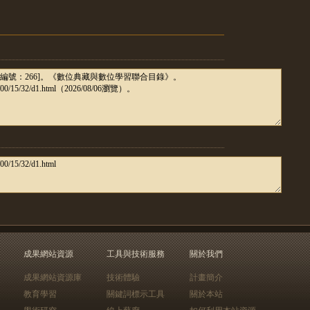
成果網站資源
工具與技術服務
關於我們
成果網站資源庫
技術體驗
計畫簡介
教育學習
關鍵詞標示工具
關於本站
學術研究
線上藝廊
如何利用本站資源