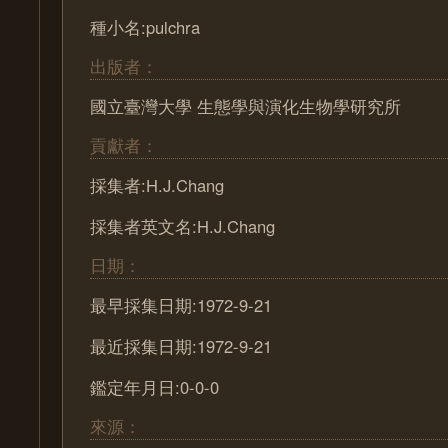
種小名:pulchra
出版者：
國立臺灣大學 生態學與演化生物學研究所
貢獻者：
採集者:H.J.Chang
採集者英文名:H.J.Chang
日期：
最早採集日期:1972-9-21
最近採集日期:1972-9-21
鑑定年月日:0-0-0
來源：