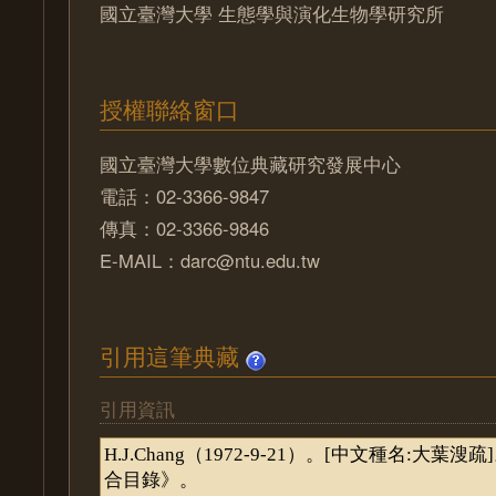
國立臺灣大學 生態學與演化生物學研究所
授權聯絡窗口
國立臺灣大學數位典藏研究發展中心
電話：02-3366-9847
傳真：02-3366-9846
E-MAIL：darc@ntu.edu.tw
引用這筆典藏
引用資訊