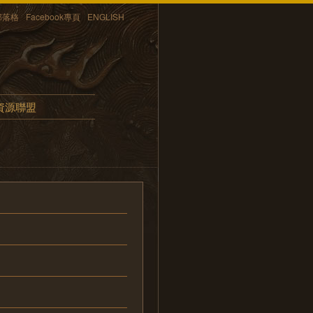
部落格
Facebook專頁
ENGLISH
資源聯盟