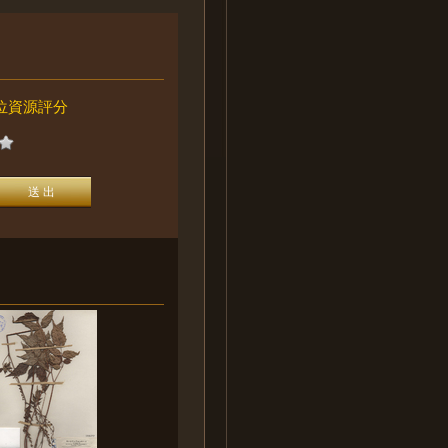
位資源評分