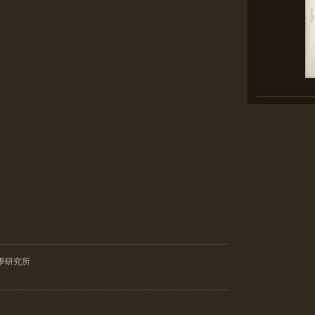
學研究所
昌