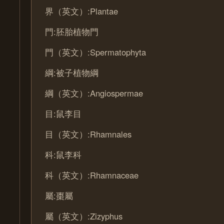
界（英文）:Plantae
門:胚胎植物門
門（英文）:Spermatophyta
綱:被子植物綱
綱（英文）:Angiospermae
目:鼠李目
目（英文）:Rhamnales
科:鼠李科
科（英文）:Rhamnaceae
屬:棗屬
屬（英文）:Zizyphus