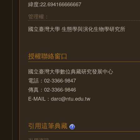
緯度:22.694166666667
管理權：
國立臺灣大學 生態學與演化生物學研究所
授權聯絡窗口
國立臺灣大學數位典藏研究發展中心
電話：02-3366-9847
傳真：02-3366-9846
E-MAIL：darc@ntu.edu.tw
引用這筆典藏