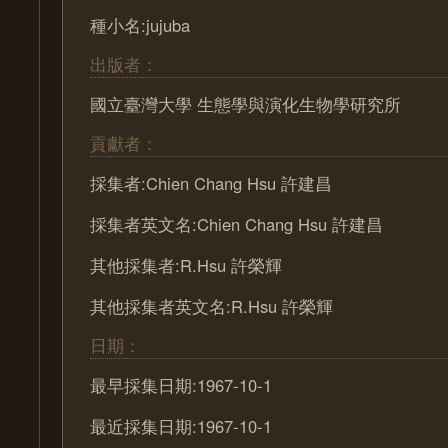
種小名:jujuba
出版者：
國立臺灣大學 生態學與演化生物學研究所
貢獻者：
採集者:Chien Chang Hsu 許建昌
採集者英文名:Chien Chang Hsu 許建昌
其他採集者:R.Hsu 許榮輝
其他採集者英文名:R.Hsu 許榮輝
日期：
最早採集日期:1967-10-1
最近採集日期:1967-10-1