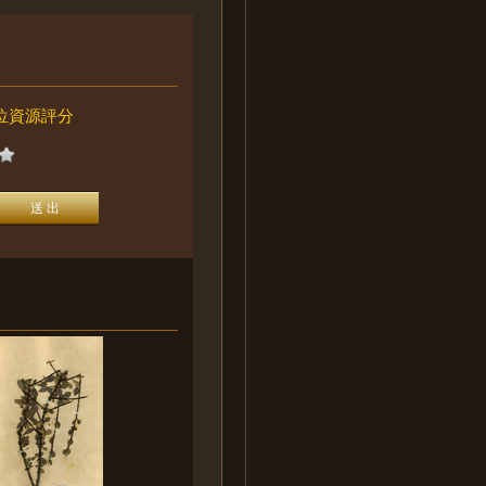
位資源評分