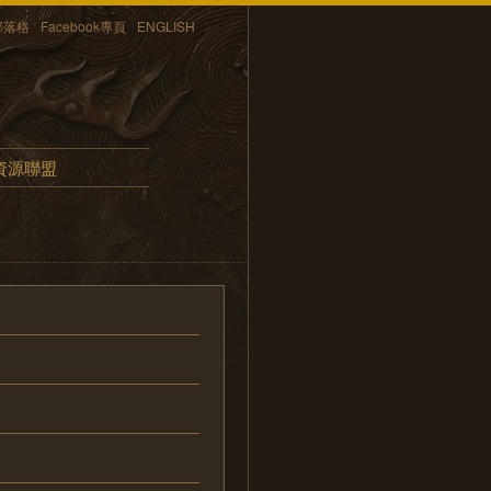
部落格
Facebook專頁
ENGLISH
資源聯盟