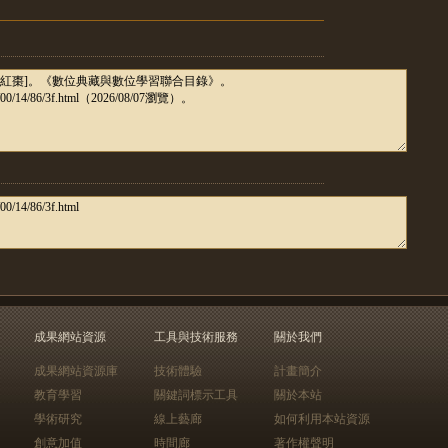
成果網站資源
工具與技術服務
關於我們
成果網站資源庫
技術體驗
計畫簡介
教育學習
關鍵詞標示工具
關於本站
學術研究
線上藝廊
如何利用本站資源
創意加值
時間廊
著作權聲明