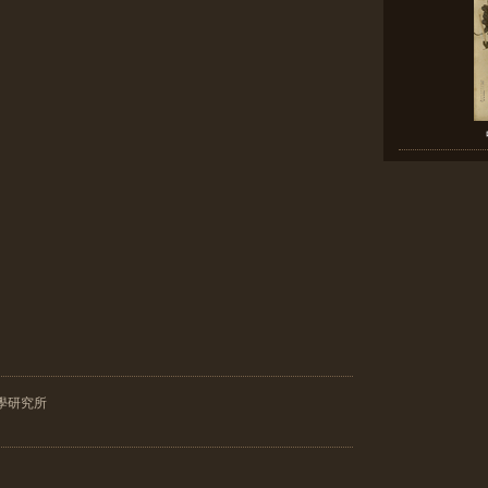
學研究所
昌