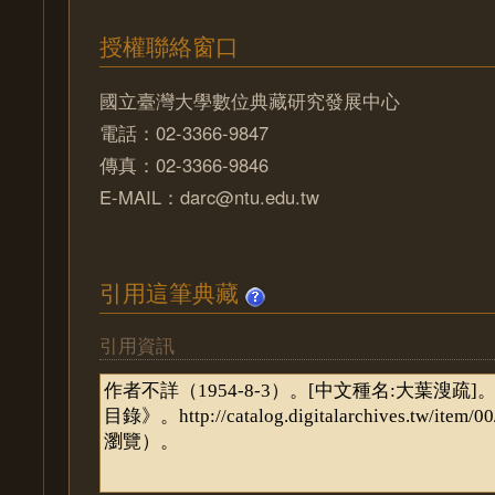
授權聯絡窗口
國立臺灣大學數位典藏研究發展中心
電話：02-3366-9847
傳真：02-3366-9846
E-MAIL：darc@ntu.edu.tw
引用這筆典藏
引用資訊