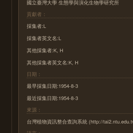
國立臺灣大學 生態學與演化生物學研究所
貢獻者：
採集者:L
採集者英文名:L
其他採集者:K, H
其他採集者英文名:K, H
日期：
最早採集日期:1954-8-3
最近採集日期:1954-8-3
來源：
台灣植物資訊整合查詢系統 (http://tai2.ntu.edu.t