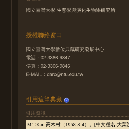
國立臺灣大學 生態學與演化生物學研究所
授權聯絡窗口
國立臺灣大學數位典藏研究發展中心
電話：02-3366-9847
傳真：02-3366-9846
E-MAIL：darc@ntu.edu.tw
引用這筆典藏
引用資訊