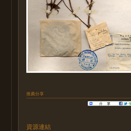
推薦分享
資源連結