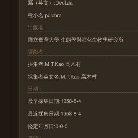
屬（英文）:Deutzia
種小名:pulchra
出版者：
國立臺灣大學 生態學與演化生物學研究所
貢獻者：
採集者:M.T.Kao 高木村
採集者英文名:M.T.Kao 高木村
日期：
最早採集日期:1958-8-4
最近採集日期:1958-8-4
鑑定年月日:0-0-0