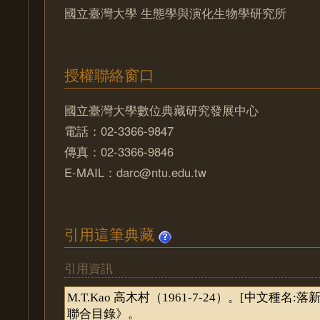
國立臺灣大學 生態學與演化生物學研究所
授權聯絡窗口
國立臺灣大學數位典藏研究發展中心
電話：02-3366-9847
傳真：02-3366-9846
E-MAIL：darc@ntu.edu.tw
引用這筆典藏
引用資訊