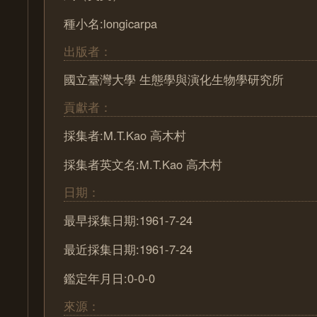
種小名:longicarpa
出版者：
國立臺灣大學 生態學與演化生物學研究所
貢獻者：
採集者:M.T.Kao 高木村
採集者英文名:M.T.Kao 高木村
日期：
最早採集日期:1961-7-24
最近採集日期:1961-7-24
鑑定年月日:0-0-0
來源：