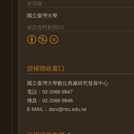
管理權：
國立臺灣大學
後設資料創用CC
授權聯絡窗口
國立臺灣大學數位典藏研究發展中心
電話：02-3366-9847
傳真：02-3366-9846
E-MAIL：darc@ntu.edu.tw