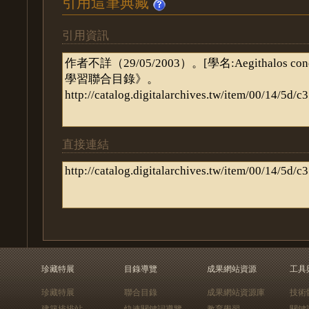
引用這筆典藏
引用資訊
直接連結
珍藏特展
目錄導覽
成果網站資源
工具
珍藏特展
聯合目錄
成果網站資源庫
技術
建築排排站
快速關鍵詞導覽
教育學習
關鍵