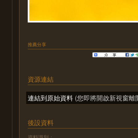
推薦分享
資源連結
連結到原始資料
(您即將開啟新視窗離
後設資料
資料識別：