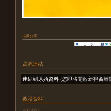
推薦分享
資源連結
連結到原始資料
(您即將開啟新視窗離
後設資料
資料識別：