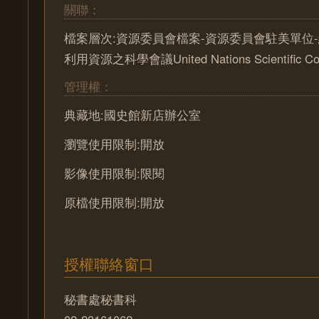
關聯：
檔案層次:資源委員會檔案-資源委員會駐美單位-
利用資源之科學會議United Nations Scientific Co
管理權：
典藏地:國史館新店辦公室
瀏覽使用限制:開放
影像使用限制:限閱
原檔使用限制:開放
授權聯絡窗口
秘書處秘書科