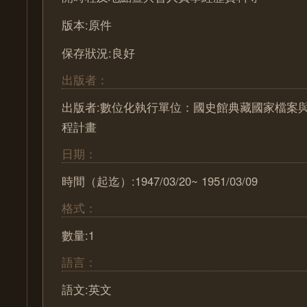
版本:原件
保存狀況:良好
出版者：
出版者:數位化執行單位：國史館典藏國家檔案
程計畫
日期：
時間（起迄）:1947/03/20~ 1951/03/09
格式：
數量:1
語言：
語文:英文