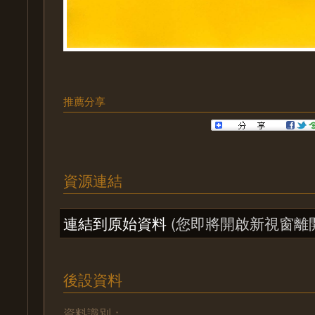
推薦分享
資源連結
連結到原始資料
(您即將開啟新視窗離
後設資料
資料識別：