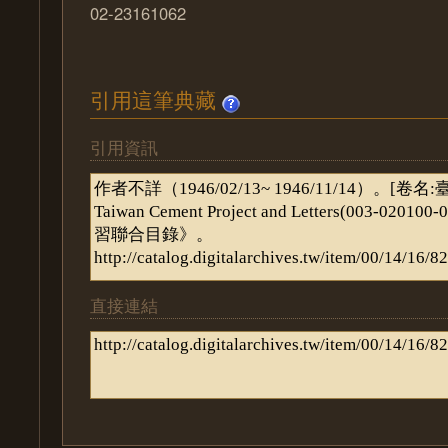
02-23161062
引用這筆典藏
引用資訊
直接連結