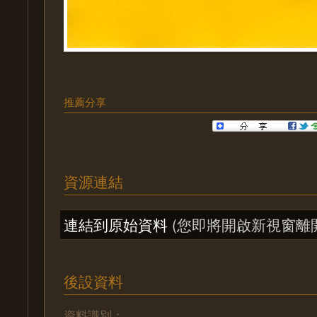
推薦分享
資源連結
連結到原始資料
(您即將開啟新視窗離
後設資料
資料識別：