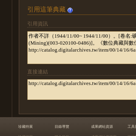
引用這筆典藏
引用資訊
直接連結
珍藏特展
目錄導覽
成果網站資源
工具