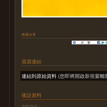
推薦分享
資源連結
連結到原始資料
(您即將開啟新視窗離
後設資料
資料識別：