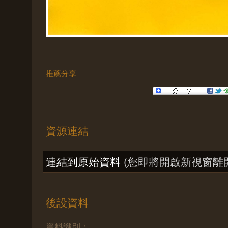
推薦分享
資源連結
連結到原始資料
(您即將開啟新視窗離
後設資料
資料識別：