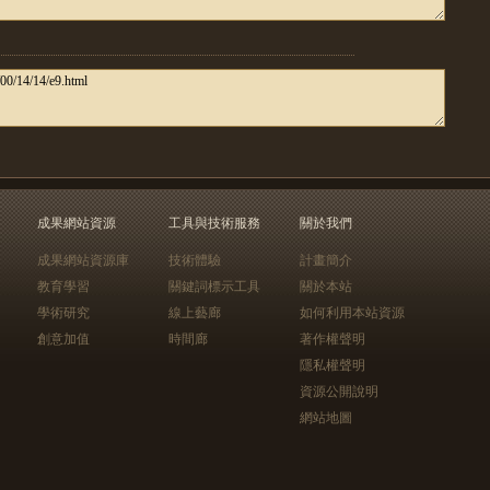
成果網站資源
工具與技術服務
關於我們
成果網站資源庫
技術體驗
計畫簡介
教育學習
關鍵詞標示工具
關於本站
學術研究
線上藝廊
如何利用本站資源
創意加值
時間廊
著作權聲明
隱私權聲明
資源公開說明
網站地圖