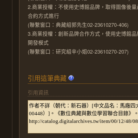
2.商業授權：不使用史博館品牌，取得圖像後
合約方式進行
(聯繫窗口：典藏組郭先生02-23610270-406)
3.商業授權：創新品牌合作方式，使用史博館
開發模式
(聯繫窗口：研究組辛小姐02-23610270-207)
引用這筆典藏
引用資訊