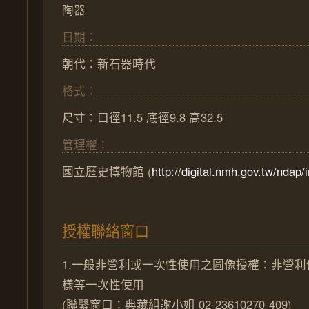
陶器
日期：
朝代：
新石器時代
格式：
尺寸：口徑11.5 底徑9.8 高32.5
管理權：
國立歷史博物館
(
http://digital.nmh.gov.tw/ndap/
授權聯絡窗口
1.一般非營利或一次性使用之圖像授權：非營
樣等一次性使用
(聯繫窗口：典藏組謝小姐 02-23610270-409)