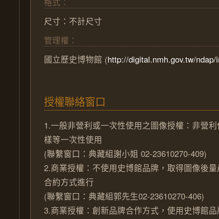
格式：
尺寸：不計尺寸
管理權：
國立歷史博物館
(
http://digital.nmh.gov.tw/ndap/
授權聯絡窗口
1.一般非營利或一次性使用之圖像授權：非營
樣等一次性使用
(聯繫窗口：典藏組謝小姐 02-23610270-409)
2.商業授權：不使用史博館品牌，取得圖像後
合約方式進行
(聯繫窗口：典藏組郭先生02-23610270-406)
3.商業授權：創新品牌合作方式，使用史博館