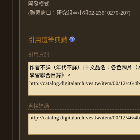
開發模式
(聯繫窗口：研究組辛小姐02-23610270-207)
引用這筆典藏
引用資訊
直接連結