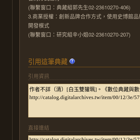
(聯繫窗口：典藏組郭先生02-23610270-406)
3.商業授權：創新品牌合作方式，使用史博館
開發模式
(聯繫窗口：研究組辛小姐02-23610270-207)
引用這筆典藏
引用資訊
直接連結