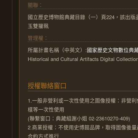
關聯：
國立歷史博物館典藏目錄（一）頁224，該出版
玉雙獾珮
管理權：
所屬計畫名稱（中英文）:
國家歷史文物數位典
Historical and Cultural Artifacts Digital Collectio
授權聯絡窗口
1.一般非營利或一次性使用之圖像授權：非營
樣等一次性使用
(聯繫窗口：典藏組謝小姐 02-23610270-409)
2.商業授權：不使用史博館品牌，取得圖像後
合約方式進行