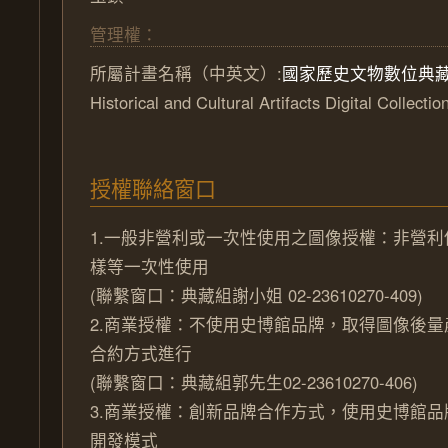
管理權：
所屬計畫名稱（中英文）:
國家歷史文物數位典
Historical and Cultural Artifacts Digital Collectio
授權聯絡窗口
1.一般非營利或一次性使用之圖像授權：非營
樣等一次性使用
(聯繫窗口：典藏組謝小姐 02-23610270-409)
2.商業授權：不使用史博館品牌，取得圖像後
合約方式進行
(聯繫窗口：典藏組郭先生02-23610270-406)
3.商業授權：創新品牌合作方式，使用史博館
開發模式