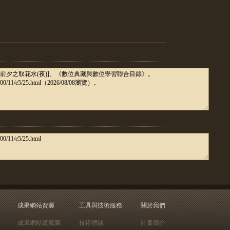
成果網站資源
工具與技術服務
關於我們
成果網站資源庫
技術體驗
計畫簡介