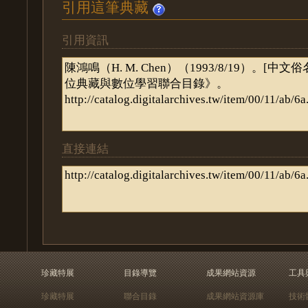
引用這筆典藏
引用資訊
直接連結
珍藏特展
目錄導覽
成果網站資源
工具
珍藏特展
聯合目錄
成果網站資源庫
技術