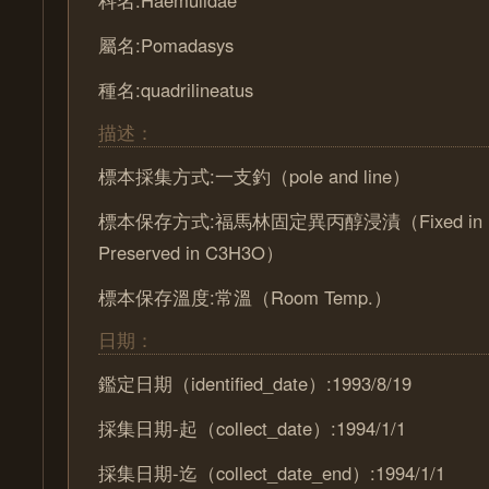
屬名:Pomadasys
種名:quadrilineatus
描述：
標本採集方式:一支釣（pole and line）
標本保存方式:福馬林固定異丙醇浸漬（Fixed in Fo
Preserved in C3H3O）
標本保存溫度:常溫（Room Temp.）
日期：
鑑定日期（identified_date）:1993/8/19
採集日期-起（collect_date）:1994/1/1
採集日期-迄（collect_date_end）:1994/1/1