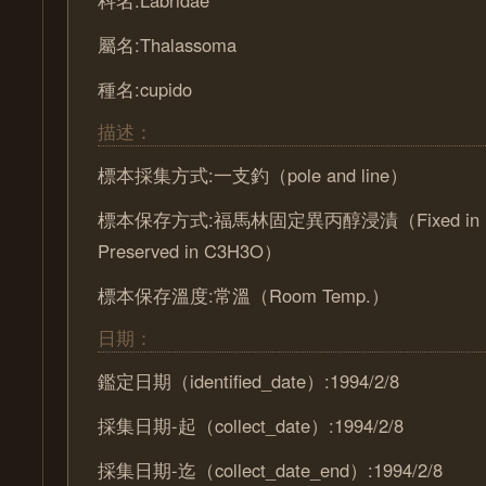
屬名:Thalassoma
種名:cupido
描述：
標本採集方式:一支釣（pole and line）
標本保存方式:福馬林固定異丙醇浸漬（Fixed in Fo
Preserved in C3H3O）
標本保存溫度:常溫（Room Temp.）
日期：
鑑定日期（identified_date）:1994/2/8
採集日期-起（collect_date）:1994/2/8
採集日期-迄（collect_date_end）:1994/2/8