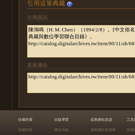
引用這筆典藏
引用資訊
直接連結
珍藏特展
目錄導覽
成果網站資源
工具
珍藏特展
聯合目錄
成果網站資源庫
技術