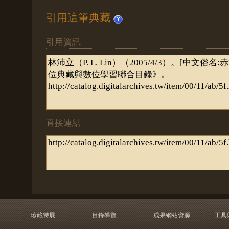
引用這筆典藏
引用資訊
直接連結
珍藏特展
目錄導覽
成果網站資源
工具