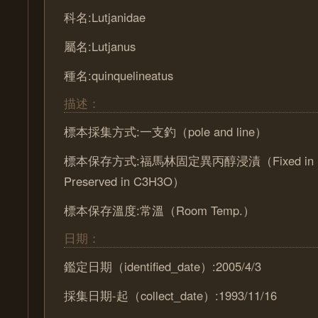
科名:Lutjanidae
屬名:Lutjanus
種名:quinquelineatus
描述：
標本採集方式:一支釣（pole and line）
標本保存方式:福馬林固定異丙醇浸漬（Fixed in Fo
Preserved in C3H3O）
標本保存溫度:常溫（Room Temp.）
日期：
鑑定日期（identified_date）:2005/4/3
採集日期-起（collect_date）:1993/11/16